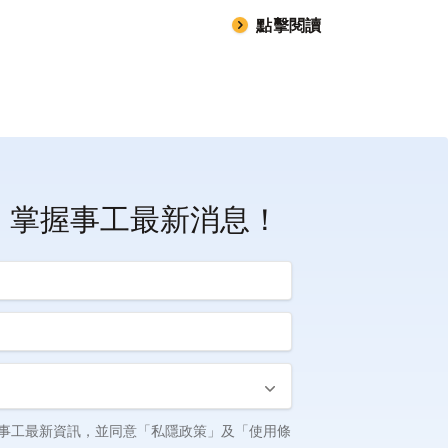
點擊閱讀
！掌握事工最新消息！
事工最新資訊，並同意「私隱政策」及「使用條