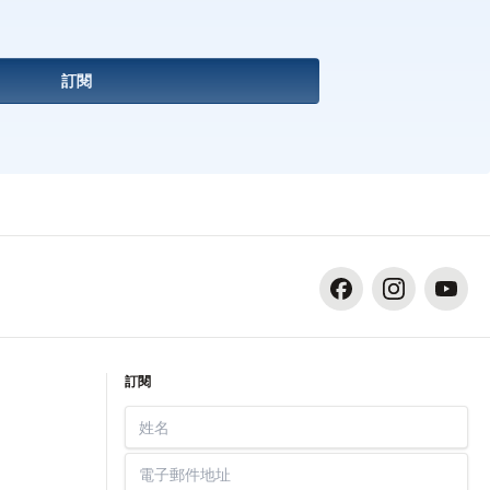
訂閱
facebook
instagram
youtube
訂閱
姓名
電子郵件地址