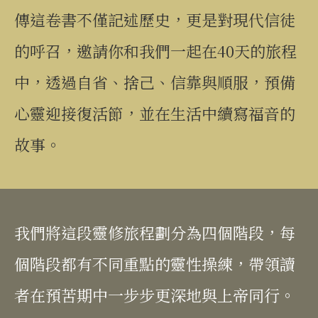
傳這卷書不僅記述歷史，更是對現代信徒
的呼召，邀請你和我們一起在40天的旅程
中，透過自省、捨己、信靠與順服，預備
心靈迎接復活節，並在生活中續寫福音的
故事。
我們將這段靈修旅程劃分為四個階段，每
個階段都有不同重點的靈性操練，帶領讀
者在預苦期中一步步更深地與上帝同行。