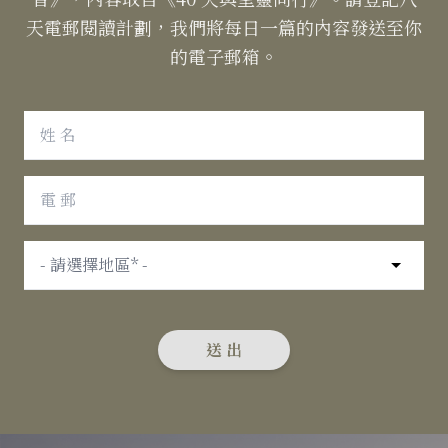
天電郵閱讀計劃，我們將每日一篇的內容發送至你
的電子郵箱。
送 出