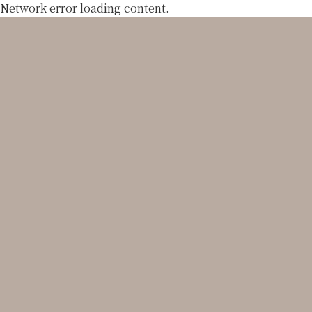
Network error loading content.