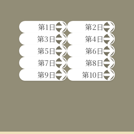
第1日
第2日
第3日
第4日
第5日
第6日
第7日
第8日
第9日
第10日