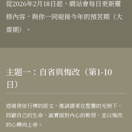
從2026年2月18日起，網站會每日更新靈
修內容，與你一同迎接今年的預苦期（大
齋期）。
主題一：自省與悔改（第1-10
日）
透過使徒行傳的經文，邀請讀者在聖靈的光照下，
回顧自己的生命，誠實面對內心的軟弱，並以悔改
的心轉向上帝。