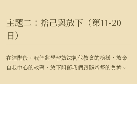
主題二：捨己與放下（第11-20
日）
在這階段，我們將學習效法初代教會的榜樣，放棄
自我中心的執著，放下阻礙我們跟隨基督的負擔。
第11日
第12日
第13日
第14日
第15日
第16日